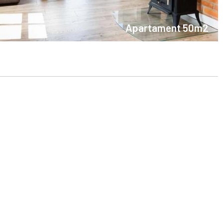
Apartament 50m2