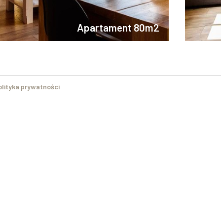
Apartament 80m2
olityka prywatności