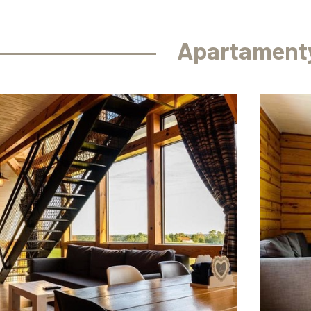
Apartament