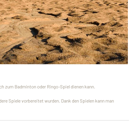
 auch zum Badminton oder Ringo-Spiel dienen kann.
andere Spiele vorbereitet wurden. Dank den Spielen kann man