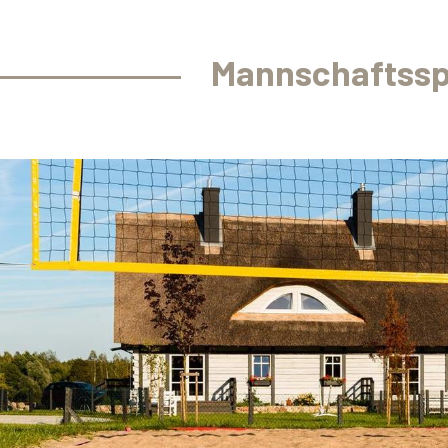
Mannschaftssp