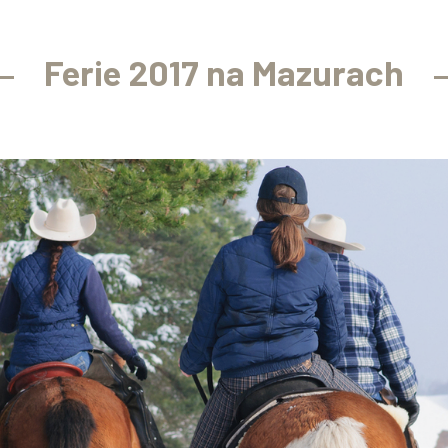
Ferie 2017 na Mazurach