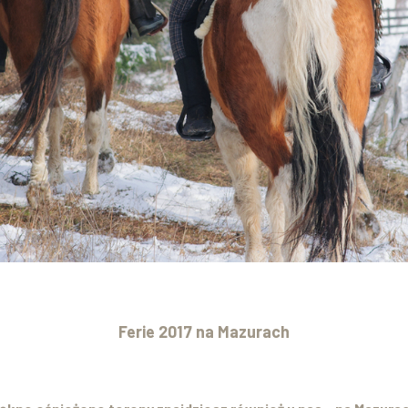
Ferie 2017 na Mazurach