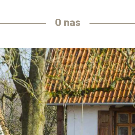
O nas