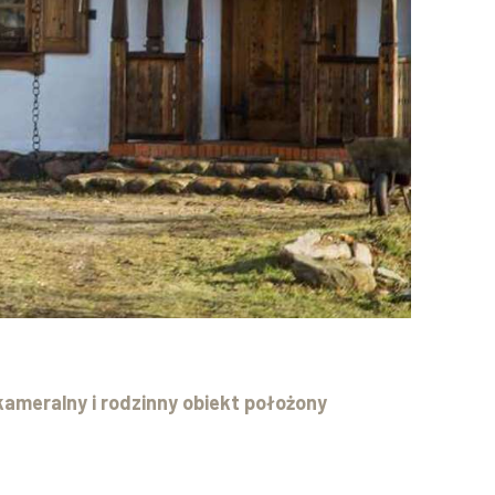
ameralny i rodzinny obiekt położony