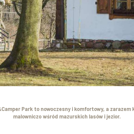
&Camper Park
to nowoczesny i komfortowy, a zarazem k
malowniczo wśród mazurskich lasów i jezior.